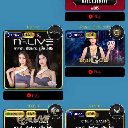
Play
N2 Live
Royal G Club Lobby
Offline
LIVE
Offline
LIVE
Play
Play
YEEBET
Xtreme
ONLINE
LIVE
Offline
LIVE