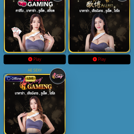
Play
Play
AE SEXY
Offline
LIVE