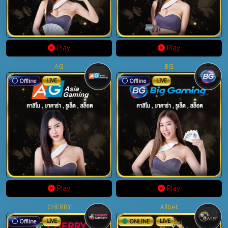
Play
Play
AG
BG
Offline
LIVE
Offline
LIVE
Play
Play
CHERRY
Allbet
Offline
LIVE
ONLINE
LIVE