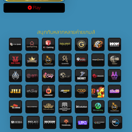
Play
สนุกกับหลากหลายค่ายเกมส์