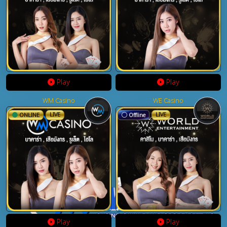
Play
Play
WM Casino
WE Casino
ONLINE
LIVE
Offline
LIVE
Play
Play