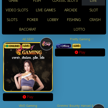
GAME
FISH
CLASSIC SLOTS
LIVE
VIDEO SLOTS
LIVE GAMES
ARCADE
SLOT
SLOTS
POKER
LOBBY
FISHING
CRASH
BACCARAT
LOTTO
AE SEXY
Pretty Gaming
ONLINE
LIVE
Offline
LIVE
Play
Play
VIVO Gaming
Grimms' Bounty: Hansel & Gretel