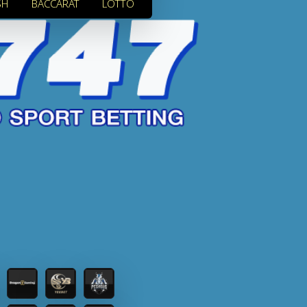
SH
BACCARAT
LOTTO