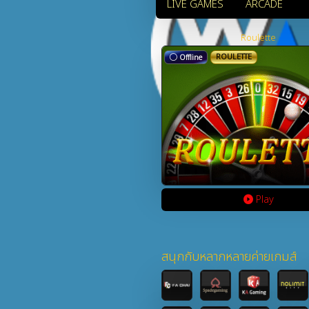
LIVE GAMES
ARCADE
Roulette
Offline
ROULETTE
Play
สนุกกับหลากหลายค่ายเกมส์