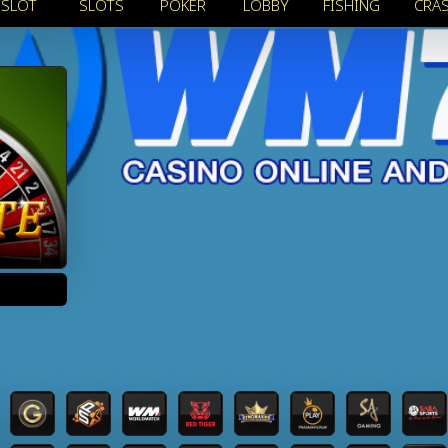
SLOT
SLOTS
POKER
LOBBY
FISHING
CRA